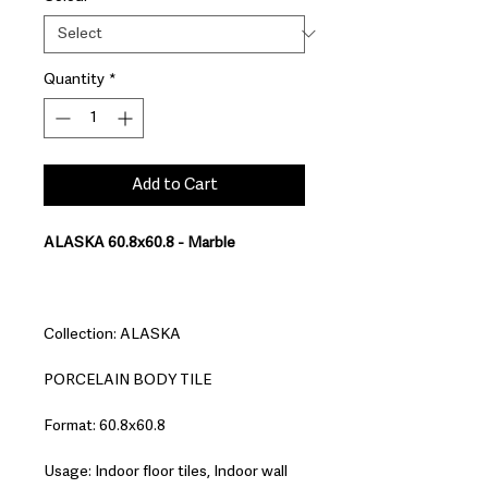
Quantity
*
Add to Cart
ALASKA 60.8x60.8 - Marble
Collection: ALASKA
PORCELAIN BODY TILE
Format: 60.8x60.8
Usage: Indoor floor tiles, Indoor wall