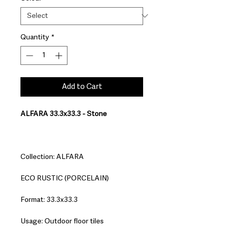
Quantity
*
Add to Cart
ALFARA 33.3x33.3 - Stone
Collection: ALFARA
ECO RUSTIC (PORCELAIN)
Format: 33.3x33.3
Usage: Outdoor floor tiles