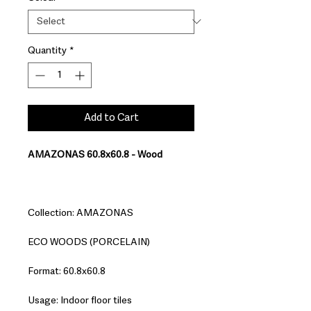
Quantity
*
Add to Cart
AMAZONAS 60.8x60.8 - Wood
Collection: AMAZONAS
ECO WOODS (PORCELAIN)
Format: 60.8x60.8
Usage: Indoor floor tiles