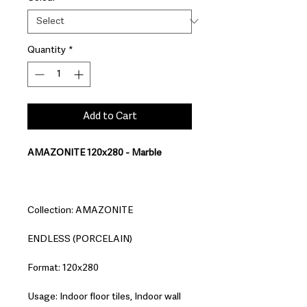
Quantity
*
Add to Cart
AMAZONITE 120x280 - Marble
Collection: AMAZONITE
ENDLESS (PORCELAIN)
Format: 120x280
Usage: Indoor floor tiles, Indoor wall