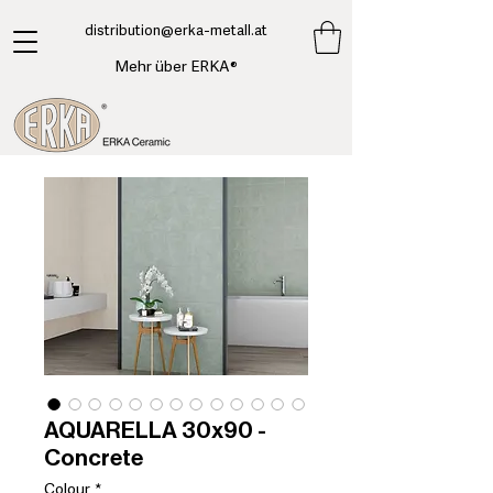
​distribution@erka-metall.at
Mehr über ERKA®
AQUARELLA 30x90 -
Concrete
Colour
*