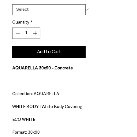
Quantity
*
Add to Cart
AQUARELLA 30x90 - Concrete
Collection: AQUARELLA
WHITE BODY I White Body Covering
ECO WHITE
Format: 30x90