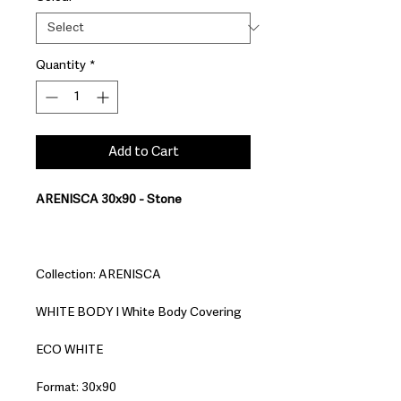
Quantity
*
Add to Cart
ARENISCA 30x90 - Stone
Collection: ARENISCA
WHITE BODY I White Body Covering
ECO WHITE
Format: 30x90