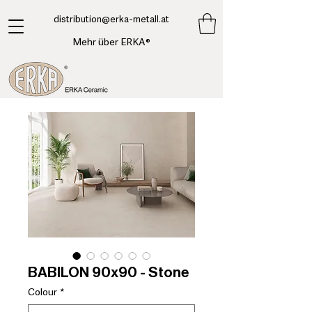
​distribution@erka-metall.at
Mehr über ERKA®
BABILON 90x90 - Stone
Colour
*