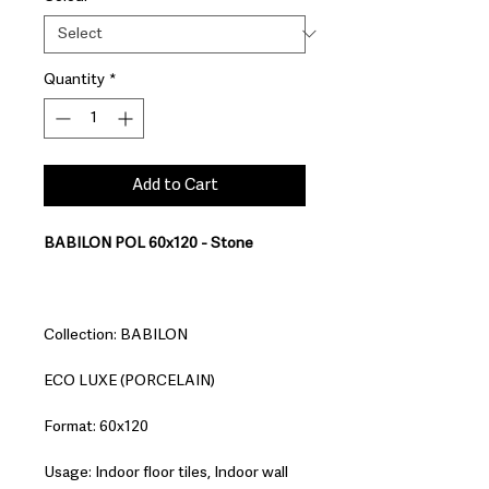
Quantity
*
Add to Cart
BABILON POL 60x120 - Stone
Collection: BABILON
ECO LUXE (PORCELAIN)
Format: 60x120
Usage: Indoor floor tiles, Indoor wall