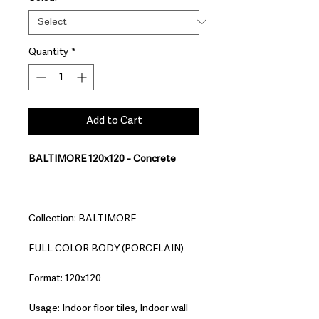
Quantity
*
Add to Cart
BALTIMORE 120x120 - Concrete
Collection: BALTIMORE
FULL COLOR BODY (PORCELAIN)
Format: 120x120
Usage: Indoor floor tiles, Indoor wall