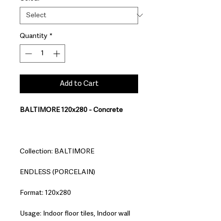
Quantity
*
Add to Cart
BALTIMORE 120x280 - Concrete
Collection: BALTIMORE
ENDLESS (PORCELAIN)
Format: 120x280
Usage: Indoor floor tiles, Indoor wall