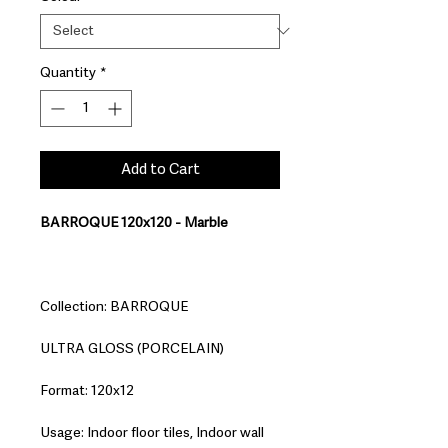
Quantity
*
Add to Cart
BARROQUE 120x120 - Marble
Collection: BARROQUE
ULTRA GLOSS (PORCELAIN)
Format: 120x12
Usage: Indoor floor tiles, Indoor wall