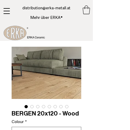
​distribution@erka-metall.at
Mehr über ERKA®
BERGEN 20x120 - Wood
Colour
*