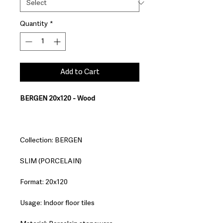
Quantity
*
Add to Cart
BERGEN 20x120 - Wood
Collection: BERGEN
SLIM (PORCELAIN)
Format: 20x120
Usage: Indoor floor tiles