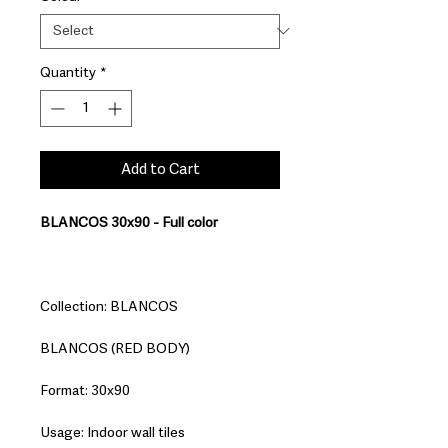
Quantity
*
Add to Cart
BLANCOS 30x90 - Full color
Collection: BLANCOS
BLANCOS (RED BODY)
Format: 30x90
Usage: Indoor wall tiles