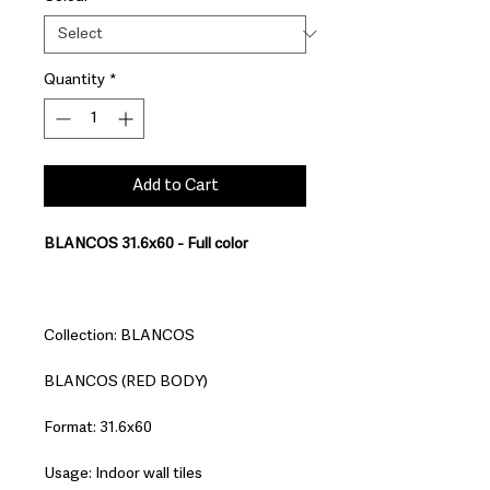
Quantity
*
Add to Cart
BLANCOS 31.6x60 - Full color
Collection: BLANCOS
BLANCOS (RED BODY)
Format: 31.6x60
Usage: Indoor wall tiles