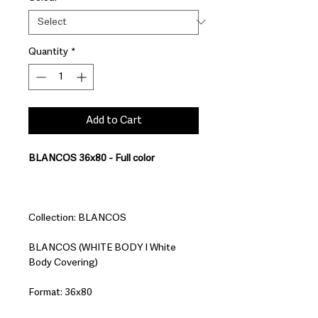
Quantity
*
Add to Cart
BLANCOS 36x80 - Full color
Collection: BLANCOS
BLANCOS (WHITE BODY I White
Body Covering)
Format: 36x80