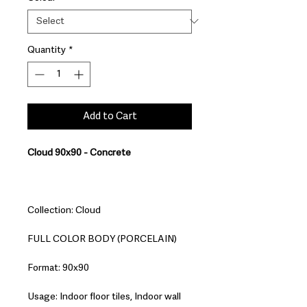
Quantity
*
Add to Cart
Cloud 90x90 - Concrete
Collection: Cloud
FULL COLOR BODY (PORCELAIN)
Format: 90x90
Usage: Indoor floor tiles, Indoor wall