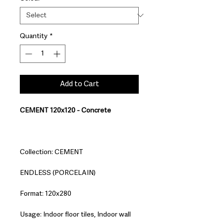
Quantity
*
Add to Cart
CEMENT 120x120 - Concrete
Collection: CEMENT
ENDLESS (PORCELAIN)
Format: 120x280
Usage: Indoor floor tiles, Indoor wall