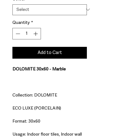
Quantity
*
Add to Cart
DOLOMITE 30x60 - Marble
Collection: DOLOMITE
ECO LUXE (PORCELAIN)
Format: 30x60
Usage: Indoor floor tiles, Indoor wall