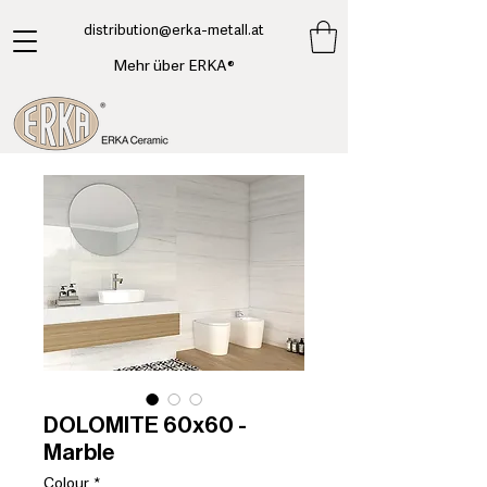
​distribution@erka-metall.at
Mehr über ERKA®
DOLOMITE 60x60 -
Marble
Colour
*