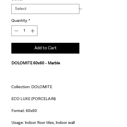
Quantity
*
Add to Cart
DOLOMITE 60x60 - Marble
Collection: DOLOMITE
ECO LUXE (PORCELAIN)
Format: 60x60
Usage: Indoor floor tiles, Indoor wall