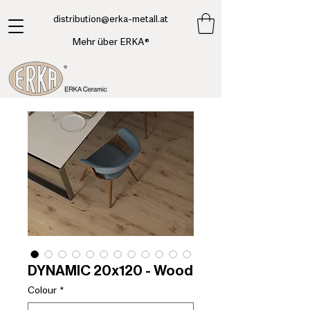
​distribution@erka-metall.at
Mehr über ERKA®
DYNAMIC 20x120 - Wood
Colour
*