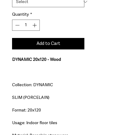
Quantity
*
Add to Cart
DYNAMIC 20x120 - Wood
Collection: DYNAMIC
SLIM (PORCELAIN)
Format: 20x120
Usage: Indoor floor tiles