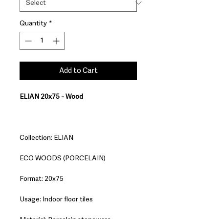
Quantity
*
Add to Cart
ELIAN 20x75 - Wood
Collection: ELIAN
ECO WOODS (PORCELAIN)
Format: 20x75
Usage: Indoor floor tiles