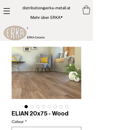
​distribution@erka-metall.at
Mehr über ERKA®
ELIAN 20x75 - Wood
Colour
*