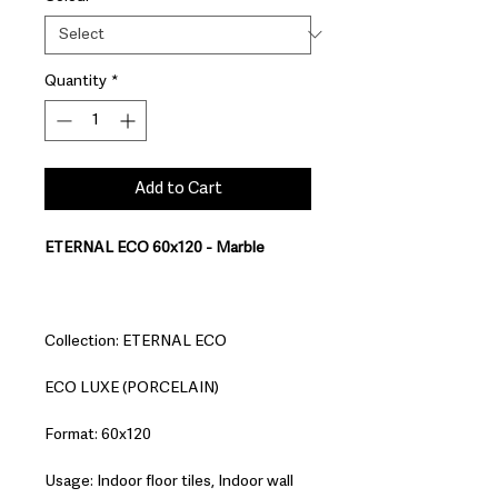
Quantity
*
Add to Cart
ETERNAL ECO 60x120 - Marble
Collection: ETERNAL ECO
ECO LUXE (PORCELAIN)
Format: 60x120
Usage: Indoor floor tiles, Indoor wall