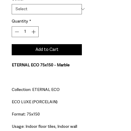
Quantity
*
Add to Cart
ETERNAL ECO 75x150 - Marble
Collection: ETERNAL ECO
ECO LUXE (PORCELAIN)
Format: 75x150
Usage: Indoor floor tiles, Indoor wall