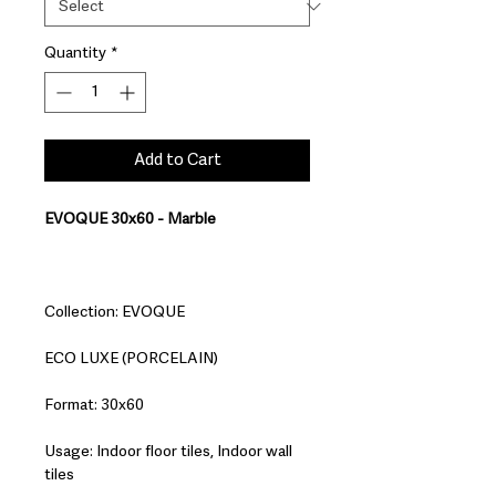
Quantity
*
Add to Cart
EVOQUE 30x60 - Marble
Collection: EVOQUE
ECO LUXE (PORCELAIN)
Format: 30x60
Usage: Indoor floor tiles, Indoor wall
tiles