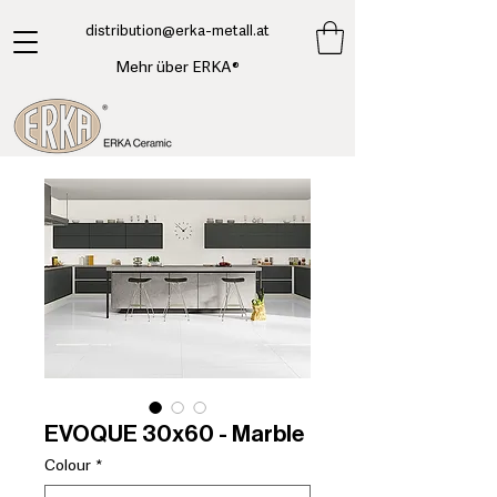
​distribution@erka-metall.at
Mehr über ERKA®
EVOQUE 30x60 - Marble
Colour
*