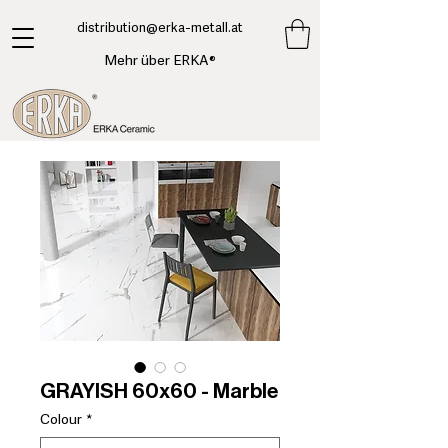
​distribution@erka-metall.at
Mehr über ERKA®
GRAYISH 60x60 - Marble
Colour
*