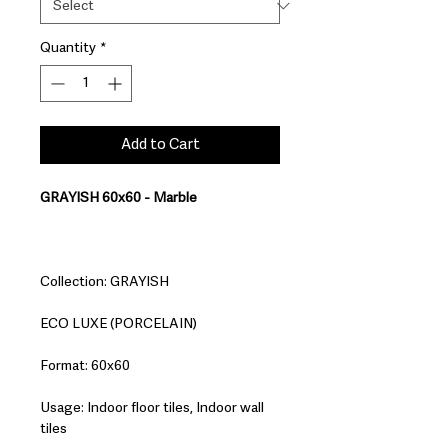
Quantity
*
Add to Cart
GRAYISH 60x60 - Marble
Collection: GRAYISH
ECO LUXE (PORCELAIN)
Format: 60x60
Usage: Indoor floor tiles, Indoor wall
tiles