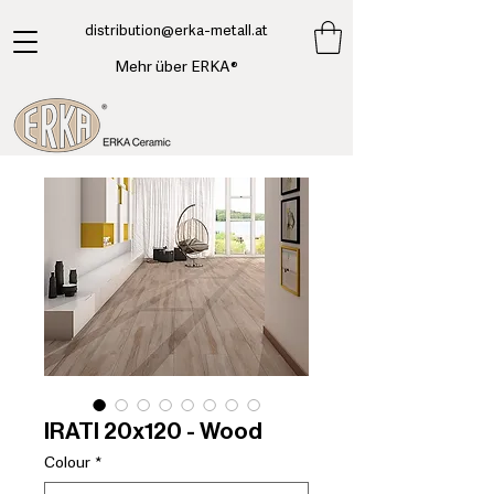
​distribution@erka-metall.at
Mehr über ERKA®
IRATI 20x120 - Wood
Colour
*