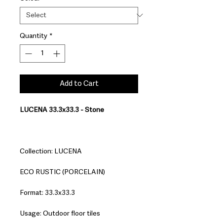
Quantity
*
Add to Cart
LUCENA 33.3x33.3 - Stone
Collection: LUCENA
ECO RUSTIC (PORCELAIN)
Format: 33.3x33.3
Usage: Outdoor floor tiles