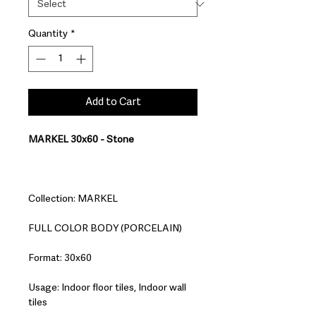
Quantity
*
Add to Cart
MARKEL 30x60 - Stone
Collection: MARKEL
FULL COLOR BODY (PORCELAIN)
Format: 30x60
Usage: Indoor floor tiles, Indoor wall
tiles