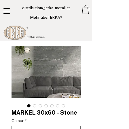
​distribution@erka-metall.at
Mehr über ERKA®
MARKEL 30x60 - Stone
Colour
*