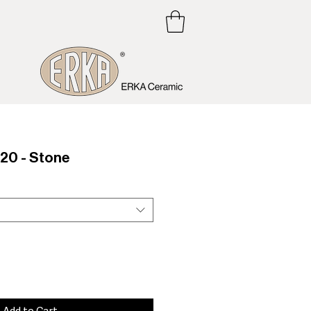
0 - Stone