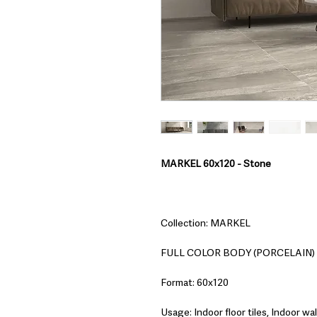
MARKEL 60x120 - Stone
Collection: MARKEL
FULL COLOR BODY (PORCELAIN)
Format: 60x120
Usage: Indoor floor tiles, Indoor wall