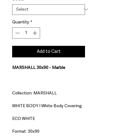
Quantity
*
Add to Cart
MARSHALL 30x90 - Marble
Collection: MARSHALL
WHITE BODY I White Body Covering
ECO WHITE
Format: 30x90