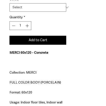
Quantity
*
Add to Cart
MERCI 60x120 - Concrete
Collection: MERCI
FULL COLOR BODY (PORCELAIN)
Format: 60x120
Usage: Indoor floor tiles, Indoor wall