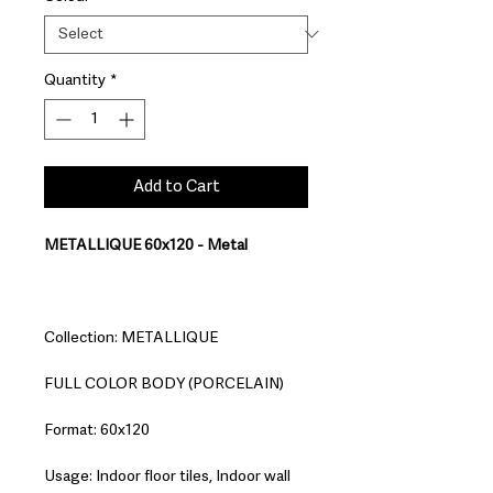
Quantity
*
Add to Cart
METALLIQUE 60x120 - Metal
Collection: METALLIQUE
FULL COLOR BODY (PORCELAIN)
Format: 60x120
Usage: Indoor floor tiles, Indoor wall