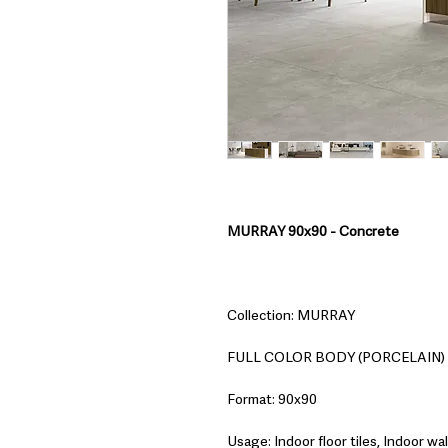
MURRAY 90x90 - Concrete
Collection: MURRAY
FULL COLOR BODY (PORCELAIN)
Format: 90x90
Usage: Indoor floor tiles, Indoor wall