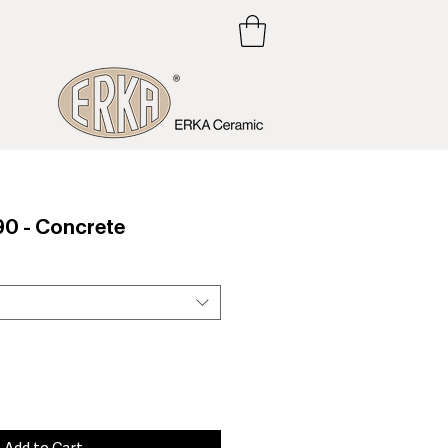
0 - Concrete