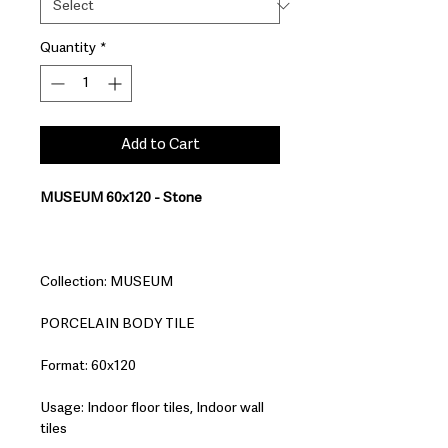
Quantity
*
Add to Cart
MUSEUM 60x120 - Stone
Collection: MUSEUM
PORCELAIN BODY TILE
Format: 60x120
Usage: Indoor floor tiles, Indoor wall
tiles