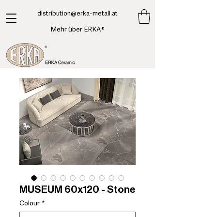
​distribution@erka-metall.at
Mehr über ERKA®
MUSEUM 60x120 - Stone
Colour
*