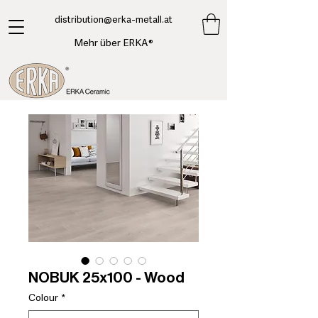
​distribution@erka-metall.at
Mehr über ERKA®
NOBUK 25x100 - Wood
Colour
*