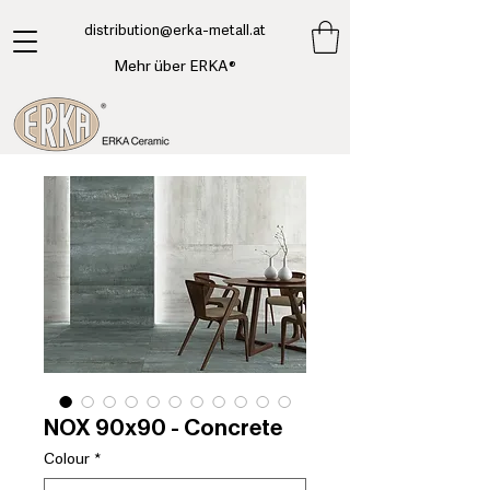
​distribution@erka-metall.at
Mehr über ERKA®
NOX 90x90 - Concrete
Colour
*