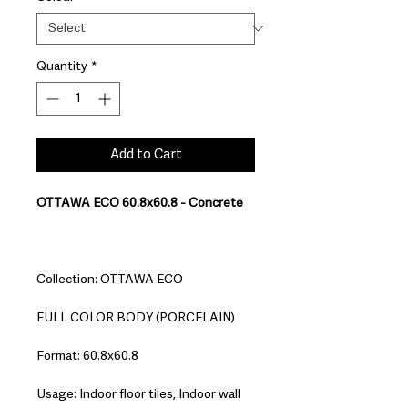
Quantity
*
Add to Cart
OTTAWA ECO 60.8x60.8 - Concrete
Collection: OTTAWA ECO
FULL COLOR BODY (PORCELAIN)
Format: 60.8x60.8
Usage: Indoor floor tiles, Indoor wall