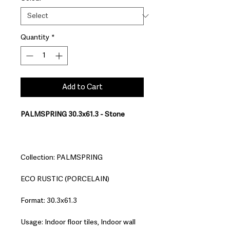
Quantity
*
Add to Cart
PALMSPRING 30.3x61.3 - Stone
Collection: PALMSPRING
ECO RUSTIC (PORCELAIN)
Format: 30.3x61.3
Usage: Indoor floor tiles, Indoor wall