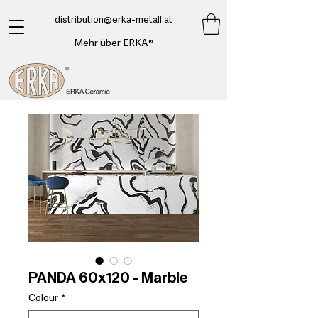
​distribution@erka-metall.at
Mehr über ERKA®
PANDA 60x120 - Marble
Colour
*