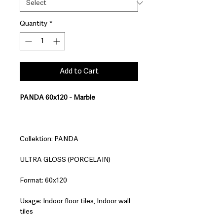
Quantity
*
Add to Cart
PANDA 60x120 - Marble
Collektion: PANDA
ULTRA GLOSS (PORCELAIN)
Format: 60x120
Usage: Indoor floor tiles, Indoor wall
tiles