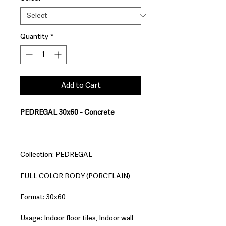
Quantity
*
Add to Cart
PEDREGAL 30x60 - Concrete
Collection: PEDREGAL
FULL COLOR BODY (PORCELAIN)
Format: 30x60
Usage: Indoor floor tiles, Indoor wall