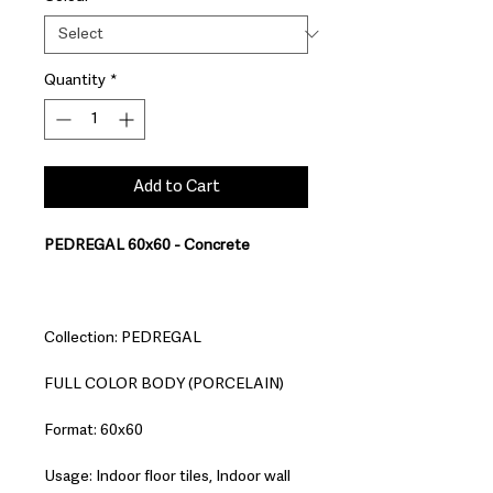
Quantity
*
Add to Cart
PEDREGAL 60x60 - Concrete
Collection: PEDREGAL
FULL COLOR BODY (PORCELAIN)
Format: 60x60
Usage: Indoor floor tiles, Indoor wall