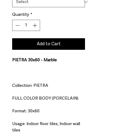
Quantity
*
Add to Cart
PIETRA 30x60 - Marble
Collection: PIETRA
FULL COLOR BODY (PORCELAIN)
Format: 30x60
Usage: Indoor floor tiles, Indoor wall
tiles