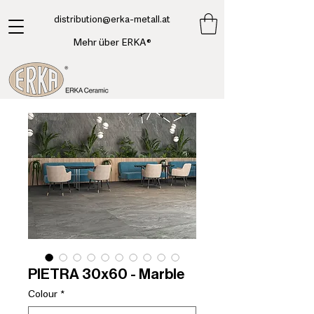
​distribution@erka-metall.at
Mehr über ERKA®
PIETRA 30x60 - Marble
Colour
*