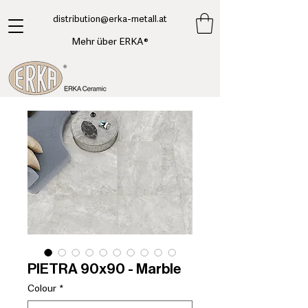
​distribution@erka-metall.at
Mehr über ERKA®
PIETRA 90x90 - Marble
Colour
*