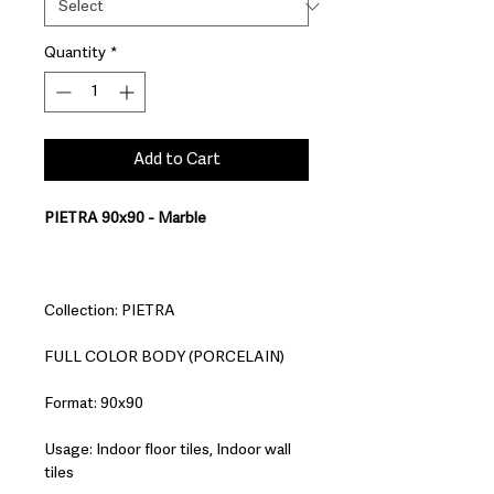
Quantity
*
Add to Cart
PIETRA 90x90 - Marble
Collection: PIETRA
FULL COLOR BODY (PORCELAIN)
Format: 90x90
Usage: Indoor floor tiles, Indoor wall
tiles