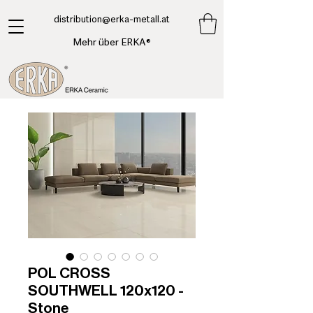
​distribution@erka-metall.at
Mehr über ERKA®
POL CROSS
SOUTHWELL 120x120 -
Stone