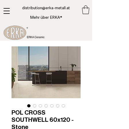
​distribution@erka-metall.at
Mehr über ERKA®
POL CROSS
SOUTHWELL 60x120 -
Stone