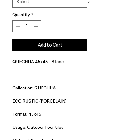
Quantity
*
Add to Cart
QUECHUA 45x45 - Stone
Collection: QUECHUA
ECO RUSTIC (PORCELAIN)
Format: 45x45
Usage: Outdoor floor tiles