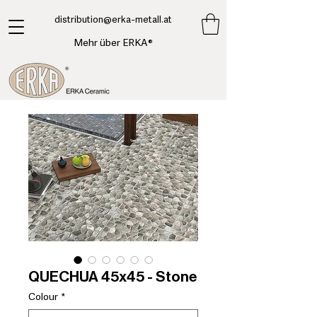
​distribution@erka-metall.at
Mehr über ERKA®
QUECHUA 45x45 - Stone
Colour
*