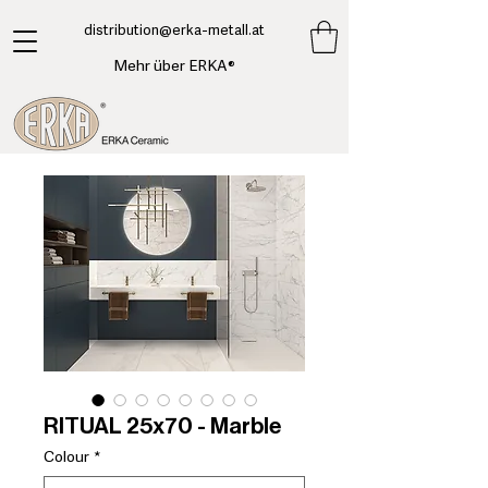
​distribution@erka-metall.at
Mehr über ERKA®
RITUAL 25x70 - Marble
Colour
*