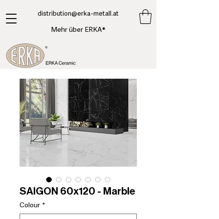
​distribution@erka-metall.at
Mehr über ERKA®
SAIGON 60x120 - Marble
Colour
*