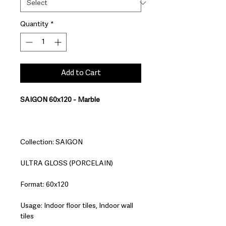
Quantity
*
Add to Cart
SAIGON 60x120 - Marble
Collection: SAIGON
ULTRA GLOSS (PORCELAIN)
Format: 60x120
Usage: Indoor floor tiles, Indoor wall
tiles