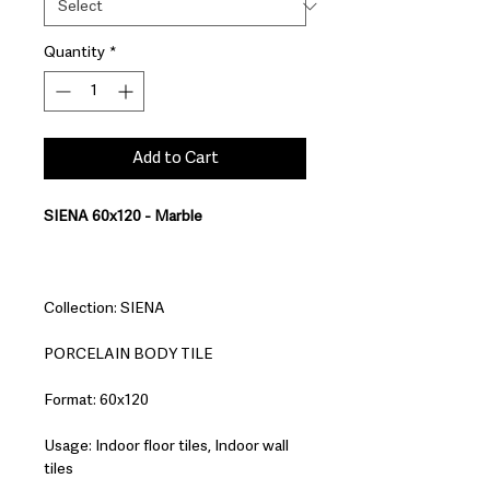
Quantity
*
Add to Cart
SIENA 60x120 - Marble
Collection: SIENA
PORCELAIN BODY TILE
Format: 60x120
Usage: Indoor floor tiles, Indoor wall
tiles