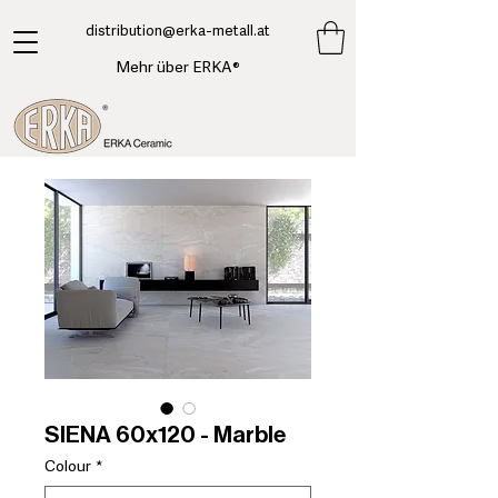
​distribution@erka-metall.at
Mehr über ERKA®
SIENA 60x120 - Marble
Colour
*