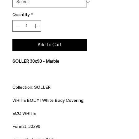
Quantity
*
Add to Cart
SOLLER 30x90 - Marble
Collection: SOLLER
WHITE BODY I White Body Covering
ECO WHITE
Format: 30x90