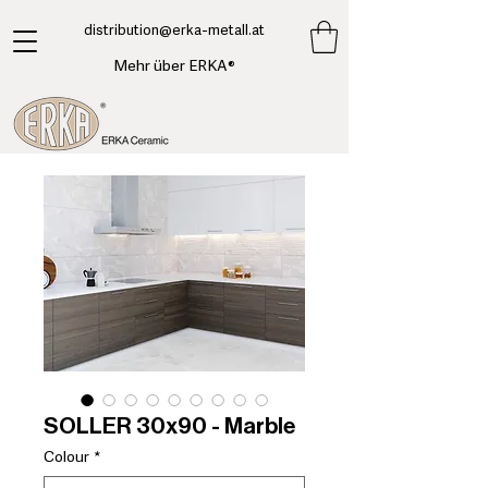
​distribution@erka-metall.at
Mehr über ERKA®
SOLLER 30x90 - Marble
Colour
*